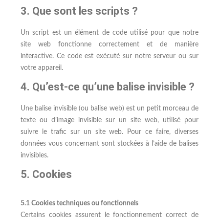
3. Que sont les scripts ?
Un script est un élément de code utilisé pour que notre
site web fonctionne correctement et de manière
interactive. Ce code est exécuté sur notre serveur ou sur
votre appareil.
4. Qu’est-ce qu’une balise invisible ?
Une balise invisible (ou balise web) est un petit morceau de
texte ou d’image invisible sur un site web, utilisé pour
suivre le trafic sur un site web. Pour ce faire, diverses
données vous concernant sont stockées à l’aide de balises
invisibles.
5. Cookies
5.1 Cookies techniques ou fonctionnels
Certains cookies assurent le fonctionnement correct de