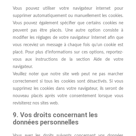
Vous pouvez utiliser votre navigateur internet pour
supprimer automatiquement ou manuellement les cookies.
Vous pouvez également spécifier que certains cookies ne
peuvent pas être placés. Une autre option consiste à
modifier les réglages de votre navigateur Internet afin que
vous receviez un message à chaque fois qu’un cookie est
placé. Pour plus d’informations sur ces options, reportez-
vous aux instructions de la section Aide de votre
navigateur.
Veuillez noter que notre site web peut ne pas marcher
correctement si tous les cookies sont désactivés. Si vous
supprimez les cookies dans votre navigateur, ils seront de
nouveau placés après votre consentement lorsque vous
revisiterez nos sites web.
9. Vos droits concernant les
données personnelles
Vous avez les droits suivants concernant vos données