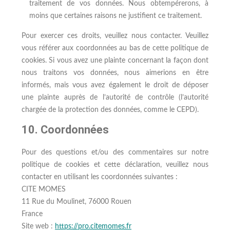
traitement de vos données. Nous obtempérerons, à
moins que certaines raisons ne justifient ce traitement.
Pour exercer ces droits, veuillez nous contacter. Veuillez
vous référer aux coordonnées au bas de cette politique de
cookies. Si vous avez une plainte concernant la façon dont
nous traitons vos données, nous aimerions en être
informés, mais vous avez également le droit de déposer
une plainte auprès de l’autorité de contrôle (l’autorité
chargée de la protection des données, comme le CEPD).
10. Coordonnées
Pour des questions et/ou des commentaires sur notre
politique de cookies et cette déclaration, veuillez nous
contacter en utilisant les coordonnées suivantes :
CITE MOMES
11 Rue du Moulinet, 76000 Rouen
France
Site web :
https://pro.citemomes.fr