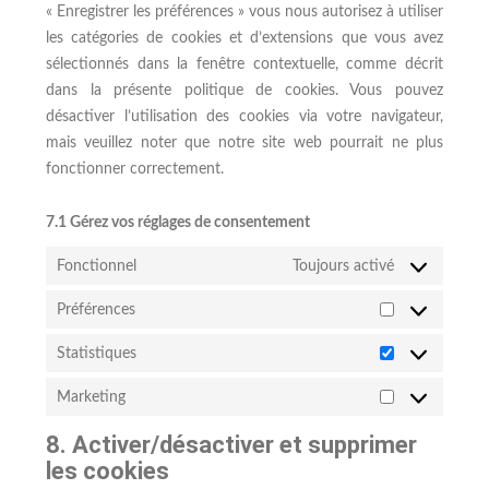
« Enregistrer les préférences » vous nous autorisez à utiliser
les catégories de cookies et d’extensions que vous avez
sélectionnés dans la fenêtre contextuelle, comme décrit
dans la présente politique de cookies. Vous pouvez
désactiver l’utilisation des cookies via votre navigateur,
mais veuillez noter que notre site web pourrait ne plus
fonctionner correctement.
7.1 Gérez vos réglages de consentement
Fonctionnel
Toujours activé
Préférences
Préférences
Statistiques
Statistiques
Marketing
Marketing
8. Activer/désactiver et supprimer
les cookies