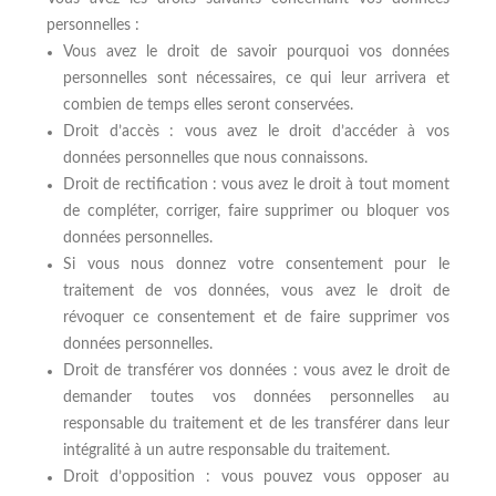
personnelles :
Vous avez le droit de savoir pourquoi vos données
personnelles sont nécessaires, ce qui leur arrivera et
combien de temps elles seront conservées.
Droit d’accès : vous avez le droit d’accéder à vos
données personnelles que nous connaissons.
Droit de rectification : vous avez le droit à tout moment
de compléter, corriger, faire supprimer ou bloquer vos
données personnelles.
Si vous nous donnez votre consentement pour le
traitement de vos données, vous avez le droit de
révoquer ce consentement et de faire supprimer vos
données personnelles.
Droit de transférer vos données : vous avez le droit de
demander toutes vos données personnelles au
responsable du traitement et de les transférer dans leur
intégralité à un autre responsable du traitement.
Droit d’opposition : vous pouvez vous opposer au