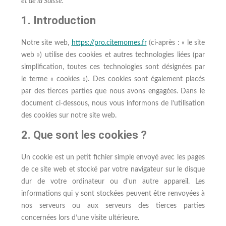
et de la Suisse.
1. Introduction
Notre site web,
https://pro.citemomes.fr
(ci-après : « le site
web ») utilise des cookies et autres technologies liées (par
simplification, toutes ces technologies sont désignées par
le terme « cookies »). Des cookies sont également placés
par des tierces parties que nous avons engagées. Dans le
document ci-dessous, nous vous informons de l’utilisation
des cookies sur notre site web.
2. Que sont les cookies ?
Un cookie est un petit fichier simple envoyé avec les pages
de ce site web et stocké par votre navigateur sur le disque
dur de votre ordinateur ou d’un autre appareil. Les
informations qui y sont stockées peuvent être renvoyées à
nos serveurs ou aux serveurs des tierces parties
concernées lors d’une visite ultérieure.