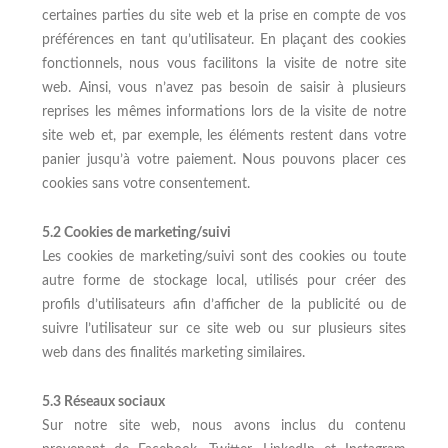
certaines parties du site web et la prise en compte de vos
préférences en tant qu’utilisateur. En plaçant des cookies
fonctionnels, nous vous facilitons la visite de notre site
web. Ainsi, vous n’avez pas besoin de saisir à plusieurs
reprises les mêmes informations lors de la visite de notre
site web et, par exemple, les éléments restent dans votre
panier jusqu’à votre paiement. Nous pouvons placer ces
cookies sans votre consentement.
5.2 Cookies de marketing/suivi
Les cookies de marketing/suivi sont des cookies ou toute
autre forme de stockage local, utilisés pour créer des
profils d’utilisateurs afin d’afficher de la publicité ou de
suivre l’utilisateur sur ce site web ou sur plusieurs sites
web dans des finalités marketing similaires.
5.3 Réseaux sociaux
Sur notre site web, nous avons inclus du contenu