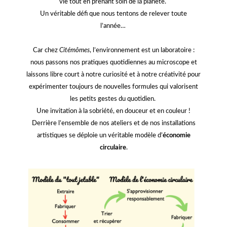
vie tout en prenant soin de la planète.
Un véritable défi que nous tentons de relever toute
l’année…
Car chez
Citémômes
, l’environnement est un laboratoire :
nous passons nos pratiques quotidiennes au microscope et
laissons libre court à notre curiosité et à notre créativité pour
expérimenter toujours de nouvelles formules qui valorisent
les petits gestes du quotidien.
Une invitation à la sobriété, en douceur et en couleur !
Derrière l’ensemble de nos ateliers et de nos installations
artistiques se déploie un véritable modèle d’
économie
circulaire
.