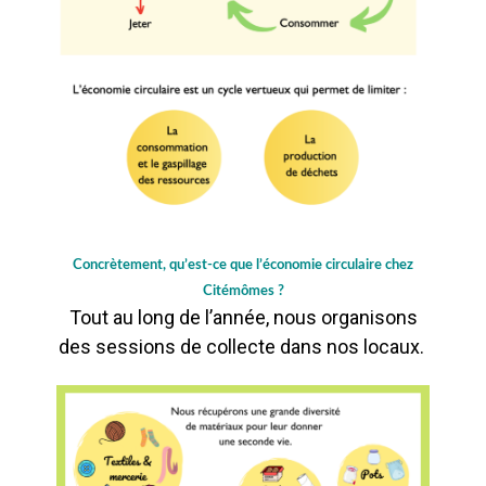
Concrètement, qu’est-ce que l’économie circulaire chez
Citémômes ?
Tout au long de l’année, nous organisons
des sessions de collecte dans nos locaux.