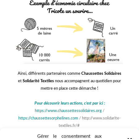
Ainsi, différents partenaires comme
Chaussettes Solidaires
et
Solidarité Textiles
nous accompagnent au quotidien pour
mettre en place cette démarche !
Pour découvrir leurs actions, c’est par ici :
https://www.chaussettessolidaires.org
/
https://chaussettesorphelines.com
/
http://www.solidarite-
textiles.fr/#
Gérer le consentement aux