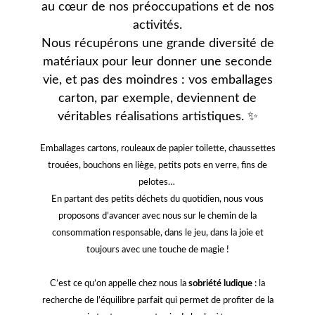
au cœur de nos préoccupations et de nos
activités.
Nous récupérons une grande diversité de
matériaux pour leur donner une seconde
vie, et pas des moindres : vos emballages
carton, par exemple, deviennent de
véritables réalisations artistiques.
✨
Emballages cartons, rouleaux de papier toilette, chaussettes
trouées, bouchons en liège, petits pots en verre, fins de
pelotes…
En partant des petits déchets du quotidien, nous vous
proposons d’avancer avec nous sur le chemin de la
consommation responsable, dans le jeu, dans la joie et
toujours avec une touche de magie !
C’est ce qu’on appelle chez nous la
sobriété ludique
: la
recherche de l’équilibre parfait qui permet de profiter de la