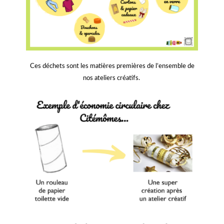
Ces déchets sont les matières premières de l’ensemble de
nos ateliers créatifs.