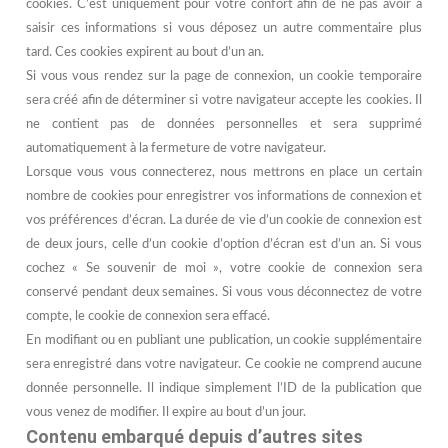
cookies. C’est uniquement pour votre confort afin de ne pas avoir à
saisir ces informations si vous déposez un autre commentaire plus
tard. Ces cookies expirent au bout d’un an.
Si vous vous rendez sur la page de connexion, un cookie temporaire
sera créé afin de déterminer si votre navigateur accepte les cookies. Il
ne contient pas de données personnelles et sera supprimé
automatiquement à la fermeture de votre navigateur.
Lorsque vous vous connecterez, nous mettrons en place un certain
nombre de cookies pour enregistrer vos informations de connexion et
vos préférences d’écran. La durée de vie d’un cookie de connexion est
de deux jours, celle d’un cookie d’option d’écran est d’un an. Si vous
cochez « Se souvenir de moi », votre cookie de connexion sera
conservé pendant deux semaines. Si vous vous déconnectez de votre
compte, le cookie de connexion sera effacé.
En modifiant ou en publiant une publication, un cookie supplémentaire
sera enregistré dans votre navigateur. Ce cookie ne comprend aucune
donnée personnelle. Il indique simplement l’ID de la publication que
vous venez de modifier. Il expire au bout d’un jour.
Contenu embarqué depuis d’autres sites