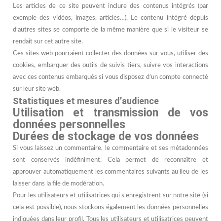
Les articles de ce site peuvent inclure des contenus intégrés (par
exemple des vidéos, images, articles…). Le contenu intégré depuis
d’autres sites se comporte de la même manière que si le visiteur se
rendait sur cet autre site.
Ces sites web pourraient collecter des données sur vous, utiliser des
cookies, embarquer des outils de suivis tiers, suivre vos interactions
avec ces contenus embarqués si vous disposez d’un compte connecté
sur leur site web.
Statistiques et mesures d’audience
Utilisation et transmission de vos
données personnelles
Durées de stockage de vos données
Si vous laissez un commentaire, le commentaire et ses métadonnées
sont conservés indéfiniment. Cela permet de reconnaître et
approuver automatiquement les commentaires suivants au lieu de les
laisser dans la file de modération.
Pour les utilisateurs et utilisatrices qui s’enregistrent sur notre site (si
cela est possible), nous stockons également les données personnelles
indiquées dans leur profil. Tous les utilisateurs et utilisatrices peuvent