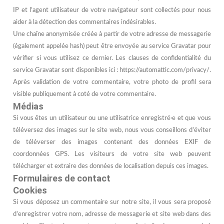
IP et l’agent utilisateur de votre navigateur sont collectés pour nous
aider à la détection des commentaires indésirables.
Une chaîne anonymisée créée à partir de votre adresse de messagerie
(également appelée hash) peut être envoyée au service Gravatar pour
vérifier si vous utilisez ce dernier. Les clauses de confidentialité du
service Gravatar sont disponibles ici : https://automattic.com/privacy/.
Après validation de votre commentaire, votre photo de profil sera
visible publiquement à coté de votre commentaire.
Médias
Si vous êtes un utilisateur ou une utilisatrice enregistré·e et que vous
téléversez des images sur le site web, nous vous conseillons d’éviter
de téléverser des images contenant des données EXIF de
coordonnées GPS. Les visiteurs de votre site web peuvent
télécharger et extraire des données de localisation depuis ces images.
Formulaires de contact
Cookies
Si vous déposez un commentaire sur notre site, il vous sera proposé
d’enregistrer votre nom, adresse de messagerie et site web dans des