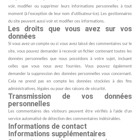
voir, modifier ou supprimer leurs informations personnelles à tout
moment (à l’exception de leur nom d’utilisateur·ice). Les gestionnaires
du site peuvent aussi voir et modifier ces informations.
Les droits que vous avez sur vos
données
Si vous avez un compte ou si vous avez laissé des commentaires sur le
site, vous pouvez demander à recevoir un fichier contenant toutes les
données personnelles que nous possédons à votre sujet, incluant
celles que vous nous avez fournies. Vous pouvez également
demander la suppression des données personnelles vous concernant.
Cela ne prend pas en compte les données stockées à des fins
administratives, légales ou pour des raisons de sécurité.
Transmission de vos données
personnelles
Les commentaires des visiteurs peuvent être vérifiés à l’aide d’un
service automatisé de détection des commentaires indésirables.
Informations de contact
Informations supplémentaires