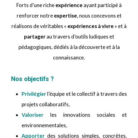
Forts d’une riche
expérience
ayant participé à
renforcer notre
expertise
, nous concevons et
réalisons de véritables «
expériences à vivre
» et à
partager
au travers d’outils ludiques et
pédagogiques, dédiés à la découverte et à la
connaissance.
Nos objectifs ?
Privilégier
l’équipe et le collectif à travers des
projets collaboratifs,
Valoriser
les innovations sociales et
environnementales,
Apporter
des solutions simples, concrètes,