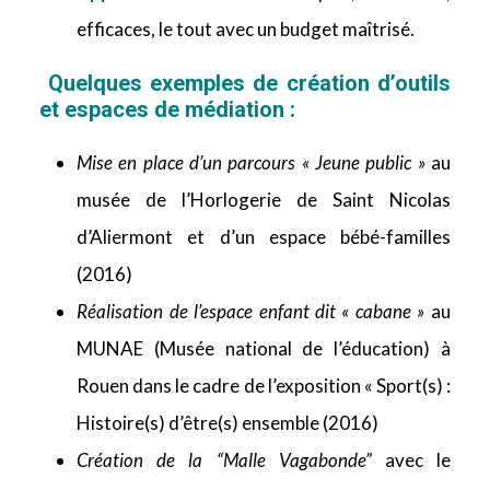
efficaces, le tout avec un budget maîtrisé.
Quelques exemples de création d’outils
et espaces de médiation
:
Mise en place d’un parcours « Jeune public »
au
musée de l’Horlogerie de Saint Nicolas
d’Aliermont et d’un espace bébé-familles
(2016)
Réalisation de l’espace enfant dit « cabane »
au
MUNAE (Musée national de l’éducation) à
Rouen dans le cadre de l’exposition « Sport(s) :
Histoire(s) d’être(s) ensemble (2016)
Création de la “Malle Vagabonde”
avec le