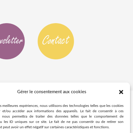
Gérer le consentement aux cookies
es meilleures expériences, nous utilisons des technologies telles que les cookies
r et/ou accéder aux informations des appareils. Le fait de consentir à ces
s nous permettra de traiter des données telles que le comportement de
u les ID uniques sur ce site. Le fait de ne pas consentir ou de retirer son
peut avoir un effet négatif sur certaines caractéristiques et fonctions.