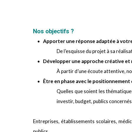
Nos objectifs ?
Apporter une réponse adaptée à vot
De l’esquisse du projet à sa réali
Développer une approche créative et
À partir d’une écoute attentive, n
Être en phase avec le positionnement 
Quelles que soient les thématique
investir, budget, publics concernés,
Entreprises, établissements scolaires, méd
publics