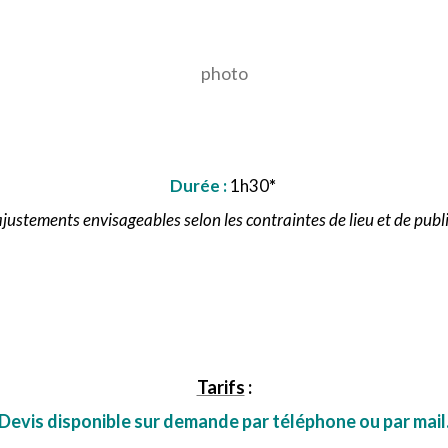
photo
Durée :
1h30
*
ajustements envisageables selon les contraintes de lieu et de publi
Tarifs
:
Devis disponible sur demande par téléphone ou par mail